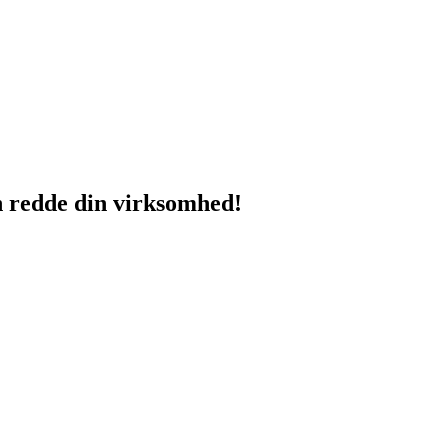
n redde din virksomhed!