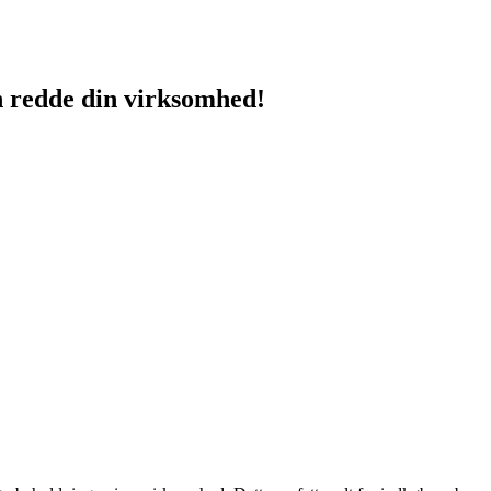
n redde din virksomhed!