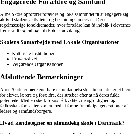
Engagerede Forældre og Samfund
Alme Skole opfordrer forældre og lokalsamfundet til at engagere sig
aktivt i skolens aktiviteter og beslutningsprocesser. Der er
regelmæssige forældremøder, hvor forældre kan få indblik i elevernes
fremskridt og bidrage til skolens udvikling.
Skolens Samarbejde med Lokale Organisationer
Kulturelle Institutioner
Erhvervslivet
Velgørende Organisationer
Afsluttende Bemærkninger
Alme Skole er mere end bare en uddannelsesinstitution; det er et hjem
for elever, lærere og forældre, der stræber efter at nå deres fulde
potentiale. Med en stærk fokus på kvalitet, mangfoldighed og
fællesskab fortsætter skolen med at forme fremtidige generationer af
ledere og samfundsborgere.
Hvad kendetegner en almindelig skole i Danmark?