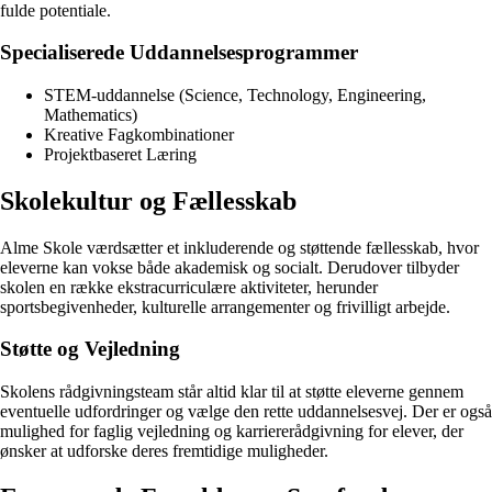
fulde potentiale.
Specialiserede Uddannelsesprogrammer
STEM-uddannelse (Science, Technology, Engineering,
Mathematics)
Kreative Fagkombinationer
Projektbaseret Læring
Skolekultur og Fællesskab
Alme Skole værdsætter et inkluderende og støttende fællesskab, hvor
eleverne kan vokse både akademisk og socialt. Derudover tilbyder
skolen en række ekstracurriculære aktiviteter, herunder
sportsbegivenheder, kulturelle arrangementer og frivilligt arbejde.
Støtte og Vejledning
Skolens rådgivningsteam står altid klar til at støtte eleverne gennem
eventuelle udfordringer og vælge den rette uddannelsesvej. Der er også
mulighed for faglig vejledning og karriererådgivning for elever, der
ønsker at udforske deres fremtidige muligheder.