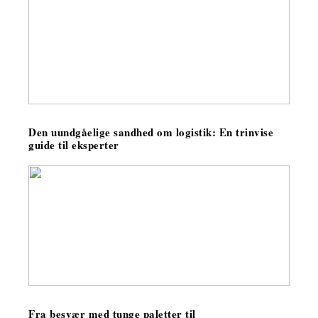
Den uundgåelige sandhed om logistik: En trinvise
guide til eksperter
Fra besvær med tunge paletter til