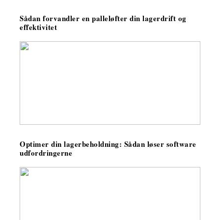
Sådan forvandler en palleløfter din lagerdrift og
effektivitet
Optimer din lagerbeholdning: Sådan løser software
udfordringerne