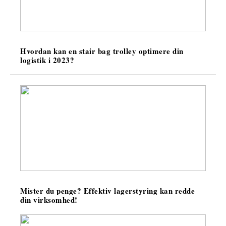
Hvordan kan en stair bag trolley optimere din
logistik i 2023?
Mister du penge? Effektiv lagerstyring kan redde
din virksomhed!