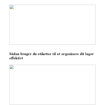
Sådan bruger du etiketter til at organisere dit lager
effektivt