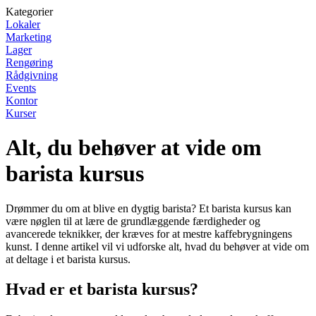
Kategorier
Lokaler
Marketing
Lager
Rengøring
Rådgivning
Events
Kontor
Kurser
Alt, du behøver at vide om
barista kursus
Drømmer du om at blive en dygtig barista? Et barista kursus kan
være nøglen til at lære de grundlæggende færdigheder og
avancerede teknikker, der kræves for at mestre kaffebrygningens
kunst. I denne artikel vil vi udforske alt, hvad du behøver at vide om
at deltage i et barista kursus.
Hvad er et barista kursus?