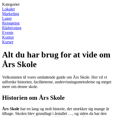
Kategorier
Lokaler
Marketing
Lager
Rengøring
Rådgivning
Events
Kontor
Kurser
Alt du har brug for at vide om
Års Skole
Velkommen til vores omfattende guide om Års Skole. Her vil vi
udforske historien, faciliteterne, undervisningsmetoderne og meget
mere om denne skole.
Historien om Års Skole
Års Skole
har en lang og stolt historie, der strækker sig mange år
tilbage. Skolen blev grundlagt i årstallet …, og siden da har den