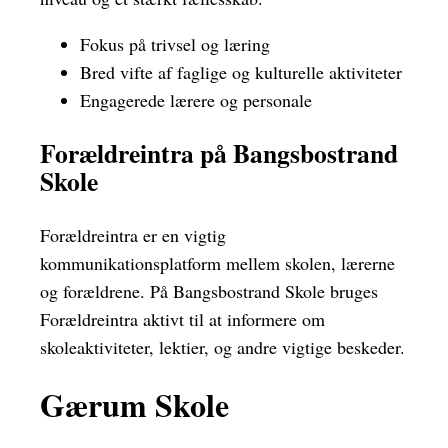
Fokus på trivsel og læring
Bred vifte af faglige og kulturelle aktiviteter
Engagerede lærere og personale
Forældreintra på Bangsbostrand
Skole
Forældreintra er en vigtig
kommunikationsplatform mellem skolen, lærerne
og forældrene. På Bangsbostrand Skole bruges
Forældreintra aktivt til at informere om
skoleaktiviteter, lektier, og andre vigtige beskeder.
Gærum Skole