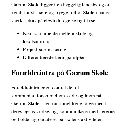
Gærum Skole ligger i en hyggelig landsby og er
kendt for sit nære og trygge miljø. Skolen har et
stærkt fokus på elevinddragelse og trivsel.
Nært samarbejde mellem skole og
lokalsamfund
Projektbaseret læring
Differentierede læringsmiljøer
Forældreintra på Gærum Skole
Forældreintra er en central del af
kommunikationen mellem skole og hjem på
Gærum Skole. Her kan forældrene følge med i
deres børns skolegang, kommunikere med lærerne
og holde sig opdateret på skolens aktiviteter.