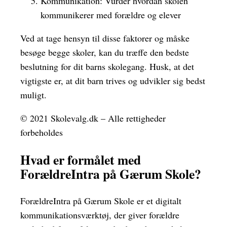
Kommunikation: Vurder hvordan skolen
kommunikerer med forældre og elever
Ved at tage hensyn til disse faktorer og måske
besøge begge skoler, kan du træffe den bedste
beslutning for dit barns skolegang. Husk, at det
vigtigste er, at dit barn trives og udvikler sig bedst
muligt.
© 2021 Skolevalg.dk – Alle rettigheder
forbeholdes
Hvad er formålet med
ForældreIntra på Gærum Skole?
ForældreIntra på Gærum Skole er et digitalt
kommunikationsværktøj, der giver forældre