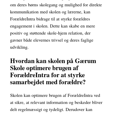
om deres børns skolegang og mulighed for direkte
kommunikation med skolen og lærerne, kan
ForældreIntra bidrage til at styrke forældres
engagement i skolen. Dette kan skabe en mere
positiv og støttende skole-hjem relation, der
gavner både elevernes trivsel og deres faglige
udvikling.
Hvordan kan skolen på Gærum
Skole optimere brugen af
ForældreIntra for at styrke
samarbejdet med forældre?
Skolen kan optimere brugen af ForældreIntra ved
at sikre, at relevant information og beskeder bliver
delt regelmæssigt og tydeligt. Derudover kan