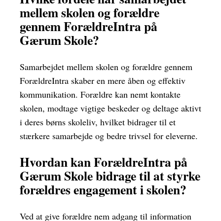
mellem skolen og forældre
gennem ForældreIntra på
Gærum Skole?
Samarbejdet mellem skolen og forældre gennem
ForældreIntra skaber en mere åben og effektiv
kommunikation. Forældre kan nemt kontakte
skolen, modtage vigtige beskeder og deltage aktivt
i deres børns skoleliv, hvilket bidrager til et
stærkere samarbejde og bedre trivsel for eleverne.
Hvordan kan ForældreIntra på
Gærum Skole bidrage til at styrke
forældres engagement i skolen?
Ved at give forældre nem adgang til information