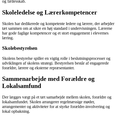
og fællesskab.
Skoleledelse og Lærerkompetencer
Skolen har dedikerede og kompetente ledere og lærere, der arbejder
tæt sammen om at sikre en høj standard i undervisningen. Lærerne
har gode faglige kompetencer og et stort engagement i elevernes
læring.
Skolebestyrelsen
Skolens bestyrelse spiller en vigtig rolle i beslutningsprocesser og
udviklingen af skolens strategi. Bestyrelsen består af engagerede
forældre, lærere og eksterne repræsentanter.
Sammenarbejde med Forældre og
Lokalsamfund
Der lægges vægt på et tæt samarbejde mellem skolen, forældre og
lokalsamfundet. Skolen arrangerer regelmæssige møder,
arrangementer og aktiviteter for at styrke forældre-involvering og
lokal opbakning.