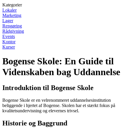
Kategorier
Lokaler
Marketing
Lager
Rengøring
Rådgivning
Events
Kontor
Kurser
Bogense Skole: En Guide til
Videnskaben bag Uddannelse
Introduktion til Bogense Skole
Bogense Skole er en velrenommeret uddannelsesinstitution
beliggende i hjertet af Bogense. Skolen har et stærkt fokus på
kvalitetsundervisning og elevernes trivsel.
Historie og Baggrund