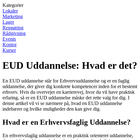
Kategorier
Lokaler
Marketing
Lager
Rengøring
Rådgivning
Events
Kontor
Kurser
EUD Uddannelse: Hvad er det?
En EUD uddannelse står for Erhvervsuddannelse og er en faglig
uddannelse, der giver dig konkrete kompetencer inden for et bestemt
erhverv. Hvis du overvejer en karrierevej, hvor du vil have praktisk
erfaring, så er en EUD uddannelse måske det rette valg for dig. I
denne artikel vil vi se nærmere på, hvad en EUD uddannelse
indebærer og hvilke muligheder den kan give dig.
Hvad er en Erhvervsfaglig Uddannelse?
En erhvervsfaglig uddannelse er en praktisk orienteret uddannelse,