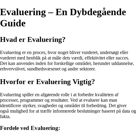
Evaluering – En Dybdegående
Guide
Hvad er Evaluering?
Evaluering er en proces, hvor noget bliver vurderet, undersøgt eller
vurderet med henblik på at måle dets værdi, effektivitet eller succes.
Det kan anvendes inden for forskellige områder, herunder uddannelse,
erhvervslivet, sundhedsvæsenet og andre sektorer.
Hvorfor er Evaluering Vigtig?
Evaluering spiller en afgørende rolle i at forbedre kvaliteten af
processer, programmer og resultater. Ved at evaluere kan man
identificere styrker, svagheder og områder til forbedring. Det giver
også mulighed for at træffe informerede beslutninger baseret på data og
fakta.
Fordele ved Evaluering: