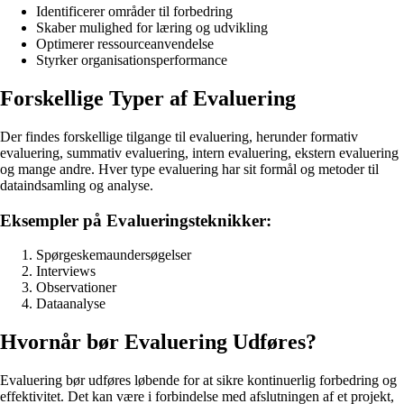
Identificerer områder til forbedring
Skaber mulighed for læring og udvikling
Optimerer ressourceanvendelse
Styrker organisationsperformance
Forskellige Typer af Evaluering
Der findes forskellige tilgange til evaluering, herunder formativ
evaluering, summativ evaluering, intern evaluering, ekstern evaluering
og mange andre. Hver type evaluering har sit formål og metoder til
dataindsamling og analyse.
Eksempler på Evalueringsteknikker:
Spørgeskemaundersøgelser
Interviews
Observationer
Dataanalyse
Hvornår bør Evaluering Udføres?
Evaluering bør udføres løbende for at sikre kontinuerlig forbedring og
effektivitet. Det kan være i forbindelse med afslutningen af et projekt,