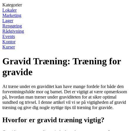
Kategorier
Lokaler
Marketing
Lager
Rengøring
Rådgivning
Events
Kontor
Kurser
Gravid Træning: Træning for
gravide
At træne under en graviditet kan have mange fordele for både den
forventningsfulde mor og barnet. Det er vigtigt at være opmærksom
på, hvordan man træner under graviditeten for at sikre optimal
sundhed og trivsel. I denne artikel vil vi se på vigtigheden af gravid
træning og give dig nogle nyttige tips til træning for gravide.
Hvorfor er gravid træning vigtig?