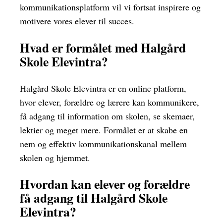
kommunikationsplatform vil vi fortsat inspirere og
motivere vores elever til succes.
Hvad er formålet med Halgård
Skole Elevintra?
Halgård Skole Elevintra er en online platform,
hvor elever, forældre og lærere kan kommunikere,
få adgang til information om skolen, se skemaer,
lektier og meget mere. Formålet er at skabe en
nem og effektiv kommunikationskanal mellem
skolen og hjemmet.
Hvordan kan elever og forældre
få adgang til Halgård Skole
Elevintra?