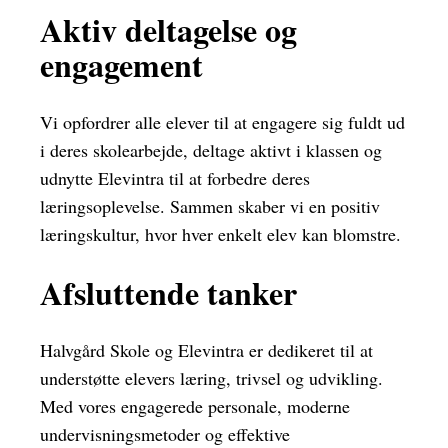
Aktiv deltagelse og
engagement
Vi opfordrer alle elever til at engagere sig fuldt ud
i deres skolearbejde, deltage aktivt i klassen og
udnytte Elevintra til at forbedre deres
læringsoplevelse. Sammen skaber vi en positiv
læringskultur, hvor hver enkelt elev kan blomstre.
Afsluttende tanker
Halvgård Skole og Elevintra er dedikeret til at
understøtte elevers læring, trivsel og udvikling.
Med vores engagerede personale, moderne
undervisningsmetoder og effektive