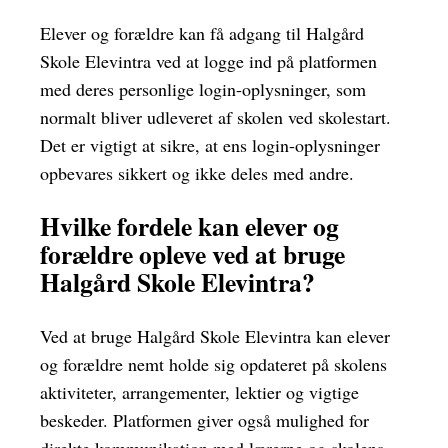
Elever og forældre kan få adgang til Halgård
Skole Elevintra ved at logge ind på platformen
med deres personlige login-oplysninger, som
normalt bliver udleveret af skolen ved skolestart.
Det er vigtigt at sikre, at ens login-oplysninger
opbevares sikkert og ikke deles med andre.
Hvilke fordele kan elever og
forældre opleve ved at bruge
Halgård Skole Elevintra?
Ved at bruge Halgård Skole Elevintra kan elever
og forældre nemt holde sig opdateret på skolens
aktiviteter, arrangementer, lektier og vigtige
beskeder. Platformen giver også mulighed for