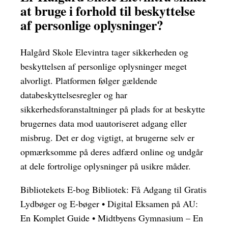
at bruge i forhold til beskyttelse
af personlige oplysninger?
Halgård Skole Elevintra tager sikkerheden og
beskyttelsen af personlige oplysninger meget
alvorligt. Platformen følger gældende
databeskyttelsesregler og har
sikkerhedsforanstaltninger på plads for at beskytte
brugernes data mod uautoriseret adgang eller
misbrug. Det er dog vigtigt, at brugerne selv er
opmærksomme på deres adfærd online og undgår
at dele fortrolige oplysninger på usikre måder.
Bibliotekets E-bog Bibliotek: Få Adgang til Gratis
Lydbøger og E-bøger
•
Digital Eksamen på AU:
En Komplet Guide
•
Midtbyens Gymnasium – En