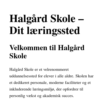
Halgård Skole –
Dit læringssted
Velkommen til Halgård
Skole
Halgård Skole er et velrenommeret
uddannelsessted for elever i alle aldre. Skolen har
et dedikeret personale, moderne faciliteter og et
inkluderende læringsmiljø, der opfordrer til
personlig vækst og akademisk succes.