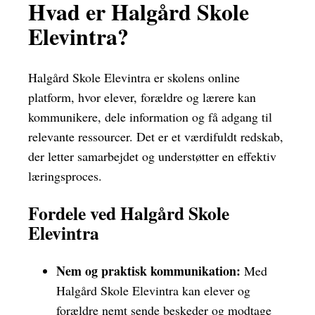
Hvad er Halgård Skole
Elevintra?
Halgård Skole Elevintra er skolens online
platform, hvor elever, forældre og lærere kan
kommunikere, dele information og få adgang til
relevante ressourcer. Det er et værdifuldt redskab,
der letter samarbejdet og understøtter en effektiv
læringsproces.
Fordele ved Halgård Skole
Elevintra
Nem og praktisk kommunikation:
Med
Halgård Skole Elevintra kan elever og
forældre nemt sende beskeder og modtage