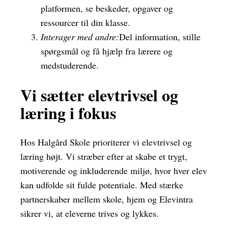
platformen, se beskeder, opgaver og
ressourcer til din klasse.
Interager med andre:
Del information, stille
spørgsmål og få hjælp fra lærere og
medstuderende.
Vi sætter elevtrivsel og
læring i fokus
Hos Halgård Skole prioriterer vi elevtrivsel og
læring højt. Vi stræber efter at skabe et trygt,
motiverende og inkluderende miljø, hvor hver elev
kan udfolde sit fulde potentiale. Med stærke
partnerskaber mellem skole, hjem og Elevintra
sikrer vi, at eleverne trives og lykkes.