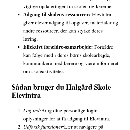
vigtige opdateringer fra skolen og lærerne.
Adgang til skolens ressourcer:
Elevintra
giver elever adgang til opgaver, materialer og
andre ressourcer, der kan styrke deres
læring.
Effektivt forældre-samarbejde:
Forældre
kan følge med i deres børns skolearbejde,
kommunikere med lærere og være informeret
om skoleaktiviteter.
Sådan bruger du Halgård Skole
Elevintra
Log ind:
Brug dine personlige login-
oplysninger for at få adgang til Elevintra.
Udforsk funktioner:
Lær at navigere på