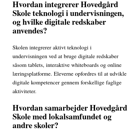
Hvordan integrerer Hovedgård
Skole teknologi i undervisningen,
og hvilke digitale redskaber
anvendes?
Skolen integrerer aktivt teknologi i
undervisningen ved at bruge digitale redskaber
såsom tablets, interaktive whiteboards og online
læringsplatforme. Eleverne opfordres til at udvikle
digitale kompetencer gennem forskellige faglige
aktiviteter.
Hvordan samarbejder Hovedgård
Skole med lokalsamfundet og
andre skoler?