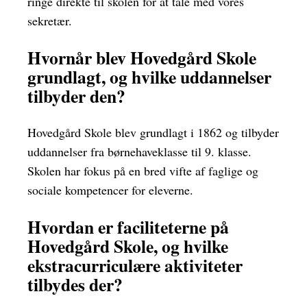
ringe direkte til skolen for at tale med vores
sekretær.
Hvornår blev Hovedgård Skole
grundlagt, og hvilke uddannelser
tilbyder den?
Hovedgård Skole blev grundlagt i 1862 og tilbyder
uddannelser fra børnehaveklasse til 9. klasse.
Skolen har fokus på en bred vifte af faglige og
sociale kompetencer for eleverne.
Hvordan er faciliteterne på
Hovedgård Skole, og hvilke
ekstracurriculære aktiviteter
tilbydes der?