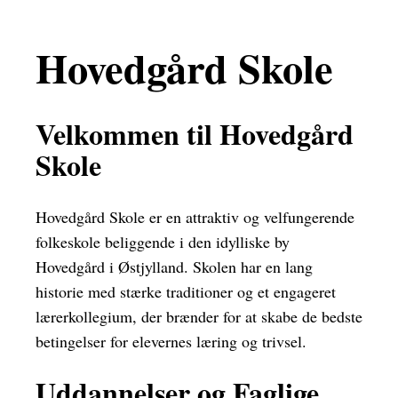
Hovedgård Skole
Velkommen til Hovedgård
Skole
Hovedgård Skole er en attraktiv og velfungerende
folkeskole beliggende i den idylliske by
Hovedgård i Østjylland. Skolen har en lang
historie med stærke traditioner og et engageret
lærerkollegium, der brænder for at skabe de bedste
betingelser for elevernes læring og trivsel.
Uddannelser og Faglige