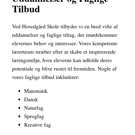
Tilbud
Ved Hovedgård Skole tilbyder vi en bred vifte af
uddannelser og faglige tiltag, der imødekommer
elevernes behov og interesser. Vores kompetente
lærerteam stræber efter at skabe et inspirerende
læringsmiljø, hvor eleverne kan udfolde deres
potentiale og blive rustet til fremtiden. Nogle af
vores faglige tilbud inkluderer:
Matematik
Dansk
Naturfag
Sprogfag
Kreative fag