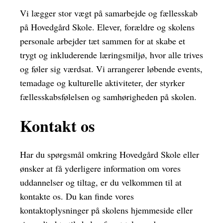
Vi lægger stor vægt på samarbejde og fællesskab
på Hovedgård Skole. Elever, forældre og skolens
personale arbejder tæt sammen for at skabe et
trygt og inkluderende læringsmiljø, hvor alle trives
og føler sig værdsat. Vi arrangerer løbende events,
temadage og kulturelle aktiviteter, der styrker
fællesskabsfølelsen og samhørigheden på skolen.
Kontakt os
Har du spørgsmål omkring Hovedgård Skole eller
ønsker at få yderligere information om vores
uddannelser og tiltag, er du velkommen til at
kontakte os. Du kan finde vores
kontaktoplysninger på skolens hjemmeside eller