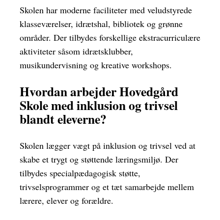
Skolen har moderne faciliteter med veludstyrede
klasseværelser, idrætshal, bibliotek og grønne
områder. Der tilbydes forskellige ekstracurriculære
aktiviteter såsom idrætsklubber,
musikundervisning og kreative workshops.
Hvordan arbejder Hovedgård
Skole med inklusion og trivsel
blandt eleverne?
Skolen lægger vægt på inklusion og trivsel ved at
skabe et trygt og støttende læringsmiljø. Der
tilbydes specialpædagogisk støtte,
trivselsprogrammer og et tæt samarbejde mellem
lærere, elever og forældre.