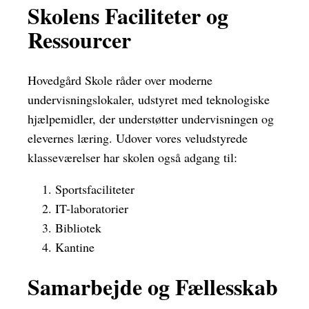
Skolens Faciliteter og
Ressourcer
Hovedgård Skole råder over moderne
undervisningslokaler, udstyret med teknologiske
hjælpemidler, der understøtter undervisningen og
elevernes læring. Udover vores veludstyrede
klasseværelser har skolen også adgang til:
Sportsfaciliteter
IT-laboratorier
Bibliotek
Kantine
Samarbejde og Fællesskab