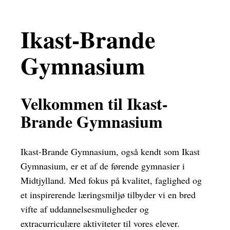
Ikast-Brande
Gymnasium
Velkommen til Ikast-
Brande Gymnasium
Ikast-Brande Gymnasium, også kendt som Ikast
Gymnasium, er et af de førende gymnasier i
Midtjylland. Med fokus på kvalitet, faglighed og
et inspirerende læringsmiljø tilbyder vi en bred
vifte af uddannelsesmuligheder og
extracurriculære aktiviteter til vores elever.