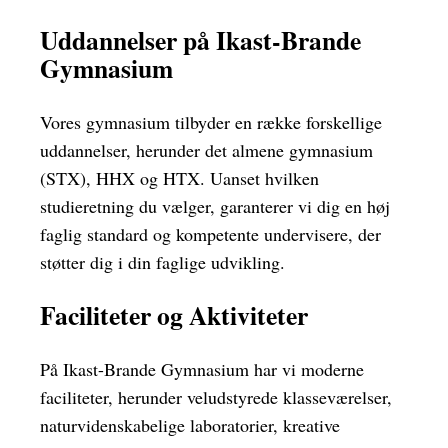
Uddannelser på Ikast-Brande
Gymnasium
Vores gymnasium tilbyder en række forskellige
uddannelser, herunder det almene gymnasium
(STX), HHX og HTX. Uanset hvilken
studieretning du vælger, garanterer vi dig en høj
faglig standard og kompetente undervisere, der
støtter dig i din faglige udvikling.
Faciliteter og Aktiviteter
På Ikast-Brande Gymnasium har vi moderne
faciliteter, herunder veludstyrede klasseværelser,
naturvidenskabelige laboratorier, kreative