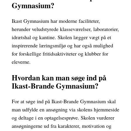
Gymnasium?
Ikast Gymnasium har moderne faciliteter,
herunder veludstyrede klasseværelser, laboratorier,
idrætshal og kantine. Skolen lægger vægt på et
inspirerende læringsmiljø og har også mulighed
for forskellige fritidsaktiviteter og klubber for
eleverne.
Hvordan kan man søge ind på
Ikast-Brande Gymnasium?
For at søge ind på Ikast-Brande Gymnasium skal
man udfylde en ansøgning via skolens hjemmeside
og deltage i en optagelsesprøve. Skolen vurderer
ansøgningerne ud fra karakterer, motivation og