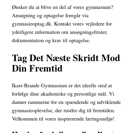
Ønsker du at blive en del af vores gymnasium?
Ansøgning og optagelse foregår via
gymnasieoptag.dk. Kontakt vores vejledere for
yderligere information om ansøgningsfrister,
dokumentation og krav til optagelse.
Tag Det Næste Skridt Mod
Din Fremtid
Ikast-Brande Gymnasium er det ideelle sted at
forfølge dine akademiske og personlige mål. Vi
danner rammerne for en spændende og udviklende
gymnasieoplevelse, der rustler dig til fremtiden.
Velkommen til vores inspirerende læringsmiljø!