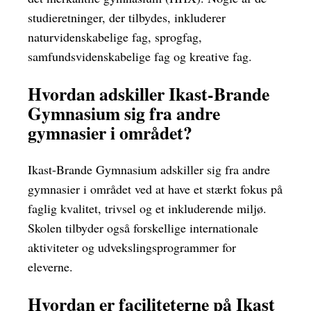
studieretninger, der tilbydes, inkluderer
naturvidenskabelige fag, sprogfag,
samfundsvidenskabelige fag og kreative fag.
Hvordan adskiller Ikast-Brande
Gymnasium sig fra andre
gymnasier i området?
Ikast-Brande Gymnasium adskiller sig fra andre
gymnasier i området ved at have et stærkt fokus på
faglig kvalitet, trivsel og et inkluderende miljø.
Skolen tilbyder også forskellige internationale
aktiviteter og udvekslingsprogrammer for
eleverne.
Hvordan er faciliteterne på Ikast