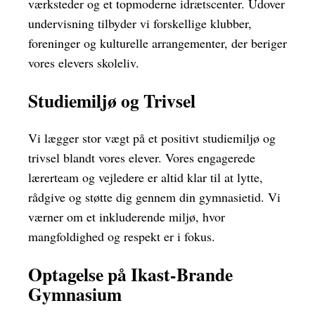
værksteder og et topmoderne idrætscenter. Udover
undervisning tilbyder vi forskellige klubber,
foreninger og kulturelle arrangementer, der beriger
vores elevers skoleliv.
Studiemiljø og Trivsel
Vi lægger stor vægt på et positivt studiemiljø og
trivsel blandt vores elever. Vores engagerede
lærerteam og vejledere er altid klar til at lytte,
rådgive og støtte dig gennem din gymnasietid. Vi
værner om et inkluderende miljø, hvor
mangfoldighed og respekt er i fokus.
Optagelse på Ikast-Brande
Gymnasium