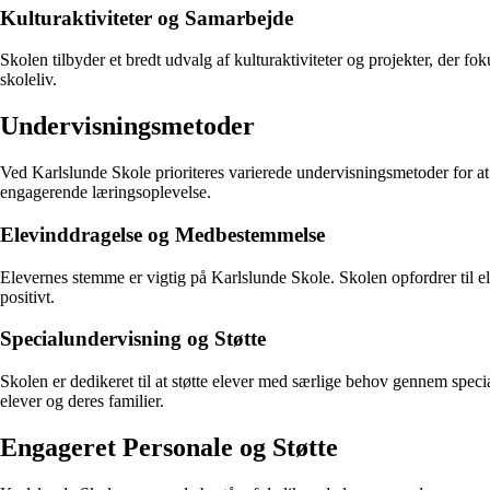
Kulturaktiviteter og Samarbejde
Skolen tilbyder et bredt udvalg af kulturaktiviteter og projekter, der fo
skoleliv.
Undervisningsmetoder
Ved Karlslunde Skole prioriteres varierede undervisningsmetoder for at 
engagerende læringsoplevelse.
Elevinddragelse og Medbestemmelse
Elevernes stemme er vigtig på Karlslunde Skole. Skolen opfordrer til e
positivt.
Specialundervisning og Støtte
Skolen er dedikeret til at støtte elever med særlige behov gennem speci
elever og deres familier.
Engageret Personale og Støtte