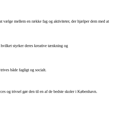
at vælge mellem en række fag og aktiviteter, der hjælper dem med at
 hvilket styrker deres kreative tænkning og
trives både fagligt og socialt.
ces og trivsel gør den til en af de bedste skoler i København.