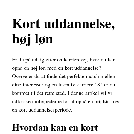
Kort uddannelse,
høj løn
Er du på udkig efter en karrierevej, hvor du kan
opnå en høj løn med en kort uddannelse?
Overvejer du at finde det perfekte match mellem
dine interesser og en lukrativ karriere? Så er du
kommet til det rette sted. I denne artikel vil vi
udforske mulighederne for at opnå en høj løn med
en kort uddannelsesperiode.
Hvordan kan en kort