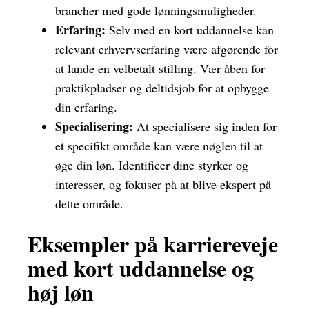
brancher med gode lønningsmuligheder.
Erfaring:
Selv med en kort uddannelse kan
relevant erhvervserfaring være afgørende for
at lande en velbetalt stilling. Vær åben for
praktikpladser og deltidsjob for at opbygge
din erfaring.
Specialisering:
At specialisere sig inden for
et specifikt område kan være nøglen til at
øge din løn. Identificer dine styrker og
interesser, og fokuser på at blive ekspert på
dette område.
Eksempler på karriereveje
med kort uddannelse og
høj løn