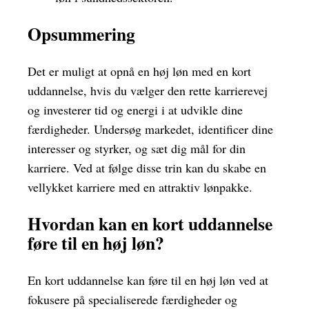
Opsummering
Det er muligt at opnå en høj løn med en kort
uddannelse, hvis du vælger den rette karrierevej
og investerer tid og energi i at udvikle dine
færdigheder. Undersøg markedet, identificer dine
interesser og styrker, og sæt dig mål for din
karriere. Ved at følge disse trin kan du skabe en
vellykket karriere med en attraktiv lønpakke.
Hvordan kan en kort uddannelse
føre til en høj løn?
En kort uddannelse kan føre til en høj løn ved at
fokusere på specialiserede færdigheder og