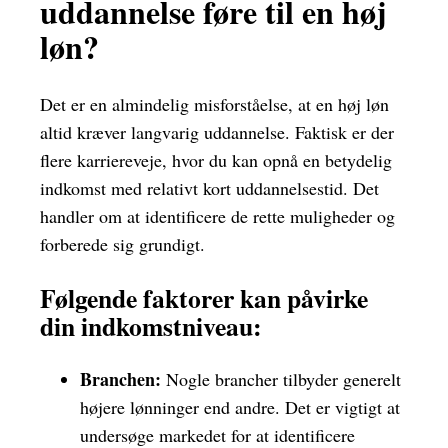
uddannelse føre til en høj
løn?
Det er en almindelig misforståelse, at en høj løn
altid kræver langvarig uddannelse. Faktisk er der
flere karriereveje, hvor du kan opnå en betydelig
indkomst med relativt kort uddannelsestid. Det
handler om at identificere de rette muligheder og
forberede sig grundigt.
Følgende faktorer kan påvirke
din indkomstniveau:
Branchen:
Nogle brancher tilbyder generelt
højere lønninger end andre. Det er vigtigt at
undersøge markedet for at identificere