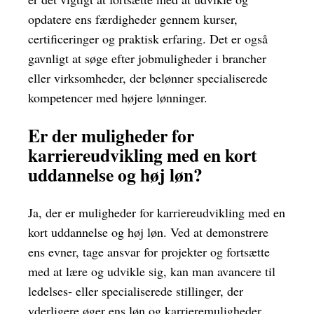
opdatere ens færdigheder gennem kurser,
certificeringer og praktisk erfaring. Det er også
gavnligt at søge efter jobmuligheder i brancher
eller virksomheder, der belønner specialiserede
kompetencer med højere lønninger.
Er der muligheder for
karriereudvikling med en kort
uddannelse og høj løn?
Ja, der er muligheder for karriereudvikling med en
kort uddannelse og høj løn. Ved at demonstrere
ens evner, tage ansvar for projekter og fortsætte
med at lære og udvikle sig, kan man avancere til
ledelses- eller specialiserede stillinger, der
yderligere øger ens løn og karrieremuligheder.