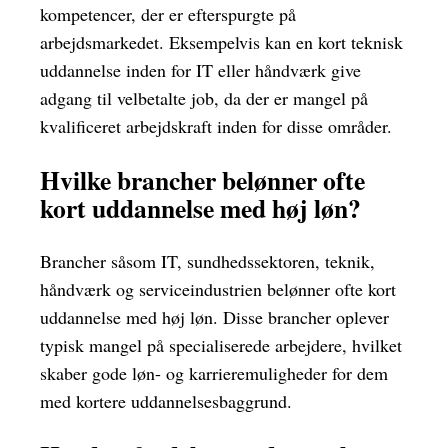
kompetencer, der er efterspurgte på
arbejdsmarkedet. Eksempelvis kan en kort teknisk
uddannelse inden for IT eller håndværk give
adgang til velbetalte job, da der er mangel på
kvalificeret arbejdskraft inden for disse områder.
Hvilke brancher belønner ofte
kort uddannelse med høj løn?
Brancher såsom IT, sundhedssektoren, teknik,
håndværk og serviceindustrien belønner ofte kort
uddannelse med høj løn. Disse brancher oplever
typisk mangel på specialiserede arbejdere, hvilket
skaber gode løn- og karrieremuligheder for dem
med kortere uddannelsesbaggrund.