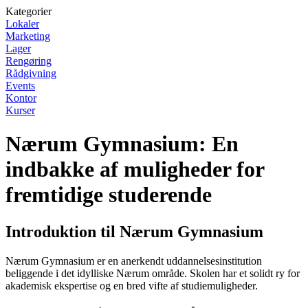
Kategorier
Lokaler
Marketing
Lager
Rengøring
Rådgivning
Events
Kontor
Kurser
Nærum Gymnasium: En
indbakke af muligheder for
fremtidige studerende
Introduktion til Nærum Gymnasium
Nærum Gymnasium er en anerkendt uddannelsesinstitution
beliggende i det idylliske Nærum område. Skolen har et solidt ry for
akademisk ekspertise og en bred vifte af studiemuligheder.