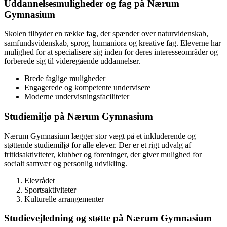
Uddannelsesmuligheder og fag på Nærum
Gymnasium
Skolen tilbyder en række fag, der spænder over naturvidenskab,
samfundsvidenskab, sprog, humaniora og kreative fag. Eleverne har
mulighed for at specialisere sig inden for deres interesseområder og
forberede sig til videregående uddannelser.
Brede faglige muligheder
Engagerede og kompetente undervisere
Moderne undervisningsfaciliteter
Studiemiljø på Nærum Gymnasium
Nærum Gymnasium lægger stor vægt på et inkluderende og
støttende studiemiljø for alle elever. Der er et rigt udvalg af
fritidsaktiviteter, klubber og foreninger, der giver mulighed for
socialt samvær og personlig udvikling.
Elevrådet
Sportsaktiviteter
Kulturelle arrangementer
Studievejledning og støtte på Nærum Gymnasium