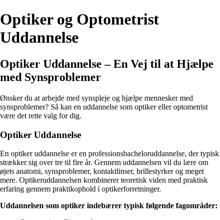
Optiker og Optometrist
Uddannelse
Optiker Uddannelse – En Vej til at Hjælpe
med Synsproblemer
Ønsker du at arbejde med synspleje og hjælpe mennesker med
synsproblemer? Så kan en uddannelse som optiker eller optometrist
være det rette valg for dig.
Optiker Uddannelse
En optiker uddannelse er en professionsbacheloruddannelse, der typisk
strækker sig over tre til fire år. Gennem uddannelsen vil du lære om
øjets anatomi, synsproblemer, kontaktlinser, brillestyrker og meget
mere. Optikeruddannelsen kombinerer teoretisk viden med praktisk
erfaring gennem praktikophold i optikerforretninger.
Uddannelsen som optiker indebærer typisk følgende fagområder: