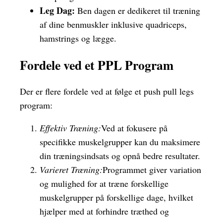
Leg Dag:
Ben dagen er dedikeret til træning
af dine benmuskler inklusive quadriceps,
hamstrings og lægge.
Fordele ved et PPL Program
Der er flere fordele ved at følge et push pull legs
program:
Effektiv Træning:
Ved at fokusere på
specifikke muskelgrupper kan du maksimere
din træningsindsats og opnå bedre resultater.
Varieret Træning:
Programmet giver variation
og mulighed for at træne forskellige
muskelgrupper på forskellige dage, hvilket
hjælper med at forhindre træthed og