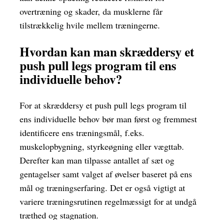
overtræning og skader, da musklerne får
tilstrækkelig hvile mellem træningerne.
Hvordan kan man skræddersy et
push pull legs program til ens
individuelle behov?
For at skræddersy et push pull legs program til
ens individuelle behov bør man først og fremmest
identificere ens træningsmål, f.eks.
muskelopbygning, styrkeøgning eller vægttab.
Derefter kan man tilpasse antallet af sæt og
gentagelser samt valget af øvelser baseret på ens
mål og træningserfaring. Det er også vigtigt at
variere træningsrutinen regelmæssigt for at undgå
træthed og stagnation.