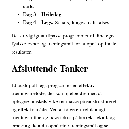
curls.
Dag 3 – Hviledag
Dag 4 – Legs:
Squats, lunges, calf raises.
Det er vigtigt at tilpasse programmet til dine egne
fysiske evner og træningsmål for at opnå optimale
resultater.
Afsluttende Tanker
Et push pull legs program er en effektiv
træningsmetode, der kan hjælpe dig med at
opbygge muskelstyrke og masse på en struktureret
og effektiv måde. Ved at følge en velplanlagt
træningsrutine og have fokus på korrekt teknik og
ernæring, kan du opnå dine træningsmål og se