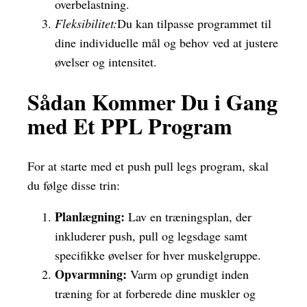
overbelastning.
Fleksibilitet:
Du kan tilpasse programmet til
dine individuelle mål og behov ved at justere
øvelser og intensitet.
Sådan Kommer Du i Gang
med Et PPL Program
For at starte med et push pull legs program, skal
du følge disse trin:
Planlægning:
Lav en træningsplan, der
inkluderer push, pull og legsdage samt
specifikke øvelser for hver muskelgruppe.
Opvarmning:
Varm op grundigt inden
træning for at forberede dine muskler og