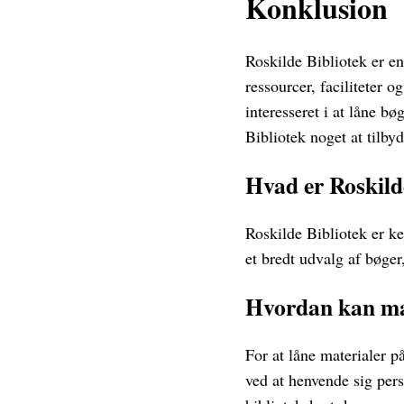
Konklusion
Roskilde Bibliotek er en
ressourcer, faciliteter o
interesseret i at låne bø
Bibliotek noget at tilbyd
Hvad er Roskild
Roskilde Bibliotek er ke
et bredt udvalg af bøger
Hvordan kan man
For at låne materialer p
ved at henvende sig pers