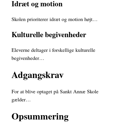
Idræt og motion
Skolen prioriterer idræt og motion højt…
Kulturelle begivenheder
Eleverne deltager i forskellige kulturelle
begivenheder…
Adgangskrav
For at blive optaget på Sankt Annæ Skole
gælder…
Opsummering