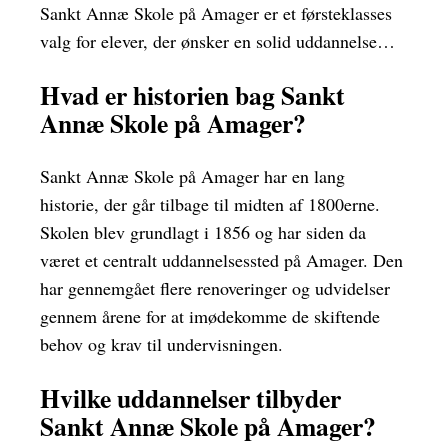
Sankt Annæ Skole på Amager er et førsteklasses
valg for elever, der ønsker en solid uddannelse…
Hvad er historien bag Sankt
Annæ Skole på Amager?
Sankt Annæ Skole på Amager har en lang
historie, der går tilbage til midten af 1800erne.
Skolen blev grundlagt i 1856 og har siden da
været et centralt uddannelsessted på Amager. Den
har gennemgået flere renoveringer og udvidelser
gennem årene for at imødekomme de skiftende
behov og krav til undervisningen.
Hvilke uddannelser tilbyder
Sankt Annæ Skole på Amager?