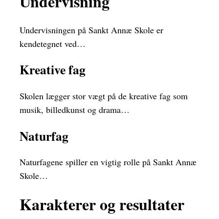
Undervisning
Undervisningen på Sankt Annæ Skole er
kendetegnet ved…
Kreative fag
Skolen lægger stor vægt på de kreative fag som
musik, billedkunst og drama…
Naturfag
Naturfagene spiller en vigtig rolle på Sankt Annæ
Skole…
Karakterer og resultater