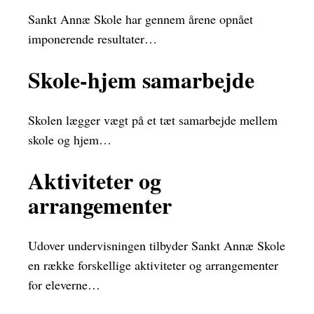
Sankt Annæ Skole har gennem årene opnået
imponerende resultater…
Skole-hjem samarbejde
Skolen lægger vægt på et tæt samarbejde mellem
skole og hjem…
Aktiviteter og
arrangementer
Udover undervisningen tilbyder Sankt Annæ Skole
en række forskellige aktiviteter og arrangementer
for eleverne…