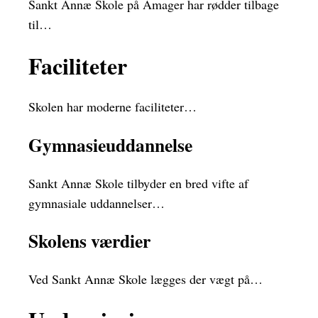
Sankt Annæ Skole på Amager har rødder tilbage
til…
Faciliteter
Skolen har moderne faciliteter…
Gymnasieuddannelse
Sankt Annæ Skole tilbyder en bred vifte af
gymnasiale uddannelser…
Skolens værdier
Ved Sankt Annæ Skole lægges der vægt på…