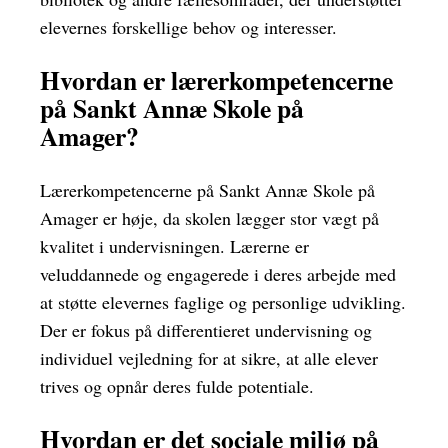
elevernes forskellige behov og interesser.
Hvordan er lærerkompetencerne
på Sankt Annæ Skole på
Amager?
Lærerkompetencerne på Sankt Annæ Skole på
Amager er høje, da skolen lægger stor vægt på
kvalitet i undervisningen. Lærerne er
veluddannede og engagerede i deres arbejde med
at støtte elevernes faglige og personlige udvikling.
Der er fokus på differentieret undervisning og
individuel vejledning for at sikre, at alle elever
trives og opnår deres fulde potentiale.
Hvordan er det sociale miljø på