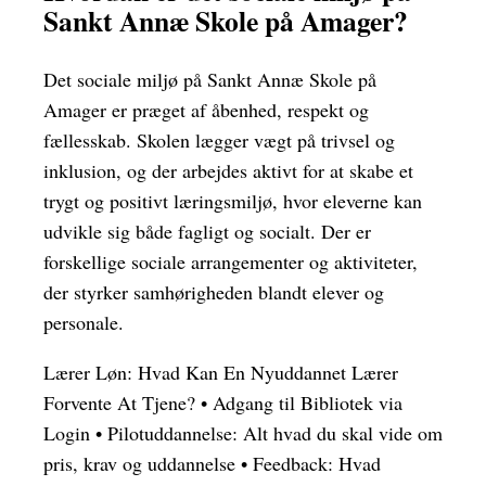
Sankt Annæ Skole på Amager?
Det sociale miljø på Sankt Annæ Skole på
Amager er præget af åbenhed, respekt og
fællesskab. Skolen lægger vægt på trivsel og
inklusion, og der arbejdes aktivt for at skabe et
trygt og positivt læringsmiljø, hvor eleverne kan
udvikle sig både fagligt og socialt. Der er
forskellige sociale arrangementer og aktiviteter,
der styrker samhørigheden blandt elever og
personale.
Lærer Løn: Hvad Kan En Nyuddannet Lærer
Forvente At Tjene?
•
Adgang til Bibliotek via
Login
•
Pilotuddannelse: Alt hvad du skal vide om
pris, krav og uddannelse
•
Feedback: Hvad