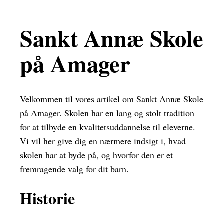
Sankt Annæ Skole
på Amager
Velkommen til vores artikel om Sankt Annæ Skole
på Amager. Skolen har en lang og stolt tradition
for at tilbyde en kvalitetsuddannelse til eleverne.
Vi vil her give dig en nærmere indsigt i, hvad
skolen har at byde på, og hvorfor den er et
fremragende valg for dit barn.
Historie