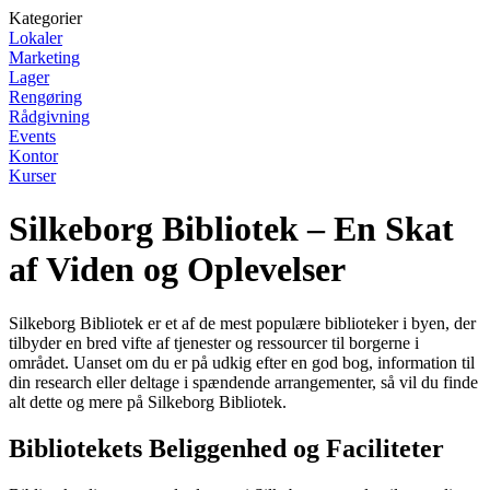
Kategorier
Lokaler
Marketing
Lager
Rengøring
Rådgivning
Events
Kontor
Kurser
Silkeborg Bibliotek – En Skat
af Viden og Oplevelser
Silkeborg Bibliotek er et af de mest populære biblioteker i byen, der
tilbyder en bred vifte af tjenester og ressourcer til borgerne i
området. Uanset om du er på udkig efter en god bog, information til
din research eller deltage i spændende arrangementer, så vil du finde
alt dette og mere på Silkeborg Bibliotek.
Bibliotekets Beliggenhed og Faciliteter