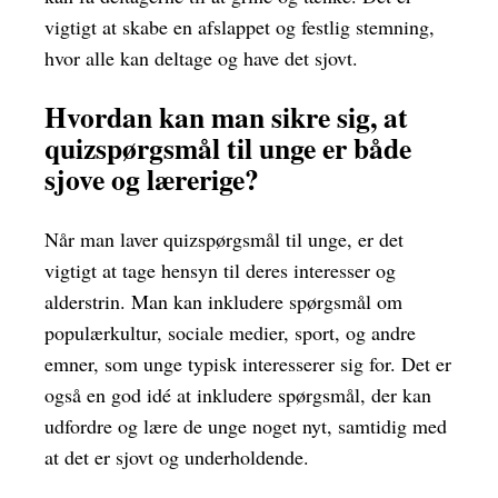
vigtigt at skabe en afslappet og festlig stemning,
hvor alle kan deltage og have det sjovt.
Hvordan kan man sikre sig, at
quizspørgsmål til unge er både
sjove og lærerige?
Når man laver quizspørgsmål til unge, er det
vigtigt at tage hensyn til deres interesser og
alderstrin. Man kan inkludere spørgsmål om
populærkultur, sociale medier, sport, og andre
emner, som unge typisk interesserer sig for. Det er
også en god idé at inkludere spørgsmål, der kan
udfordre og lære de unge noget nyt, samtidig med
at det er sjovt og underholdende.