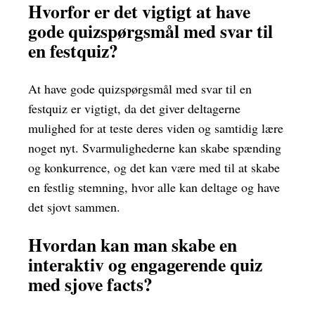
Hvorfor er det vigtigt at have
gode quizspørgsmål med svar til
en festquiz?
At have gode quizspørgsmål med svar til en
festquiz er vigtigt, da det giver deltagerne
mulighed for at teste deres viden og samtidig lære
noget nyt. Svarmulighederne kan skabe spænding
og konkurrence, og det kan være med til at skabe
en festlig stemning, hvor alle kan deltage og have
det sjovt sammen.
Hvordan kan man skabe en
interaktiv og engagerende quiz
med sjove facts?