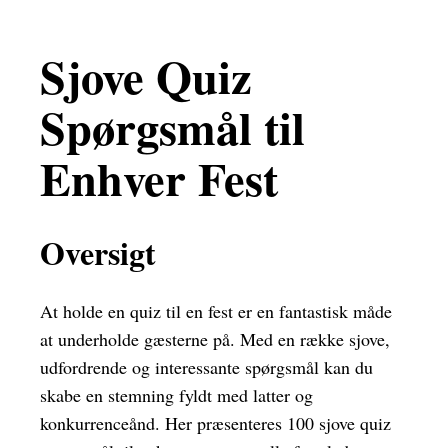
Sjove Quiz
Spørgsmål til
Enhver Fest
Oversigt
At holde en quiz til en fest er en fantastisk måde
at underholde gæsterne på. Med en række sjove,
udfordrende og interessante spørgsmål kan du
skabe en stemning fyldt med latter og
konkurrenceånd. Her præsenteres 100 sjove quiz