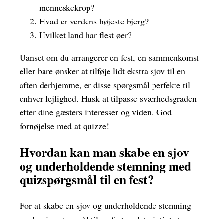
menneskekrop?
Hvad er verdens højeste bjerg?
Hvilket land har flest øer?
Uanset om du arrangerer en fest, en sammenkomst
eller bare ønsker at tilføje lidt ekstra sjov til en
aften derhjemme, er disse spørgsmål perfekte til
enhver lejlighed. Husk at tilpasse sværhedsgraden
efter dine gæsters interesser og viden. God
fornøjelse med at quizze!
Hvordan kan man skabe en sjov
og underholdende stemning med
quizspørgsmål til en fest?
For at skabe en sjov og underholdende stemning