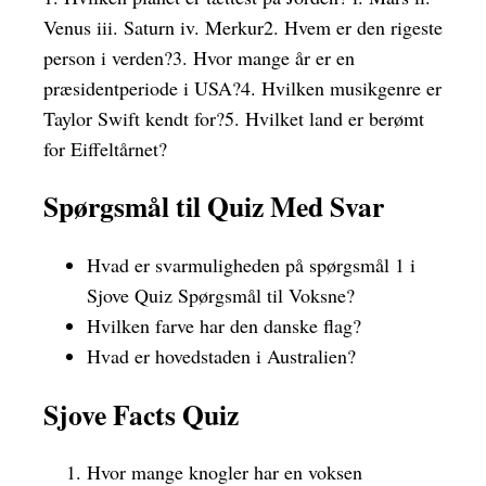
Venus iii. Saturn iv. Merkur2. Hvem er den rigeste
person i verden?3. Hvor mange år er en
præsidentperiode i USA?4. Hvilken musikgenre er
Taylor Swift kendt for?5. Hvilket land er berømt
for Eiffeltårnet?
Spørgsmål til Quiz Med Svar
Hvad er svarmuligheden på spørgsmål 1 i
Sjove Quiz Spørgsmål til Voksne?
Hvilken farve har den danske flag?
Hvad er hovedstaden i Australien?
Sjove Facts Quiz
Hvor mange knogler har en voksen