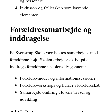
og personale
Inklusion og fællesskab som bærende
elementer
Forældresamarbejde og
inddragelse
På Svenstrup Skole værdsættes samarbejdet med
forældrene højt. Skolen arbejder aktivt på at
inddrage forældrene i skolens liv gennem:
Forældre-møder og informationssessioner
Forældreworkshops og kurser i forældreskab
Samarbejde omkring elevens trivsel og
udvikling