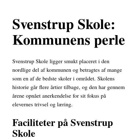
Svenstrup Skole:
Kommunens perle
Svenstrup Skole ligger smukt placeret i den
nordlige del af kommunen og betragtes af mange
som en af de bedste skoler i området. Skolens
historie går flere årtier tilbage, og den har gennem
årene opnået anerkendelse for sit fokus på
elevernes trivsel og læring.
Faciliteter på Svenstrup
Skole