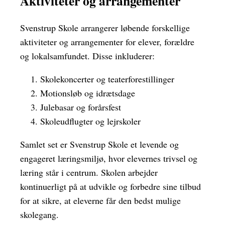
Aktiviteter og arrangementer
Svenstrup Skole arrangerer løbende forskellige
aktiviteter og arrangementer for elever, forældre
og lokalsamfundet. Disse inkluderer:
Skolekoncerter og teaterforestillinger
Motionsløb og idrætsdage
Julebasar og forårsfest
Skoleudflugter og lejrskoler
Samlet set er Svenstrup Skole et levende og
engageret læringsmiljø, hvor elevernes trivsel og
læring står i centrum. Skolen arbejder
kontinuerligt på at udvikle og forbedre sine tilbud
for at sikre, at eleverne får den bedst mulige
skolegang.