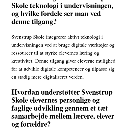
Skole teknologi i undervisningen,
og hvilke fordele ser man ved
denne tilgang?
Svenstrup Skole integrerer aktivt teknologi i
undervisningen ved at bruge digitale værktøjer og
ressourcer til at styrke elevernes læring og
kreativitet. Denne tilgang giver eleverne mulighed
for at udvikle digitale kompetencer og tilpasse sig
en stadig mere digitaliseret verden.
Hvordan understøtter Svenstrup
Skole elevernes personlige og
faglige udvikling gennem et tæt
samarbejde mellem lærere, elever
og forældre?