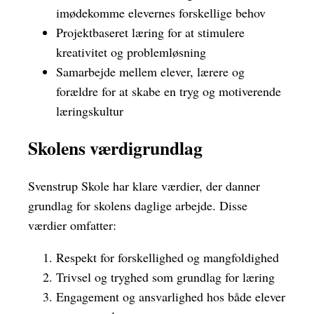
imødekomme elevernes forskellige behov
Projektbaseret læring for at stimulere
kreativitet og problemløsning
Samarbejde mellem elever, lærere og
forældre for at skabe en tryg og motiverende
læringskultur
Skolens værdigrundlag
Svenstrup Skole har klare værdier, der danner
grundlag for skolens daglige arbejde. Disse
værdier omfatter:
Respekt for forskellighed og mangfoldighed
Trivsel og tryghed som grundlag for læring
Engagement og ansvarlighed hos både elever