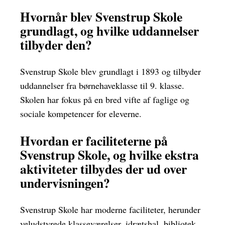
Hvornår blev Svenstrup Skole
grundlagt, og hvilke uddannelser
tilbyder den?
Svenstrup Skole blev grundlagt i 1893 og tilbyder
uddannelser fra børnehaveklasse til 9. klasse.
Skolen har fokus på en bred vifte af faglige og
sociale kompetencer for eleverne.
Hvordan er faciliteterne på
Svenstrup Skole, og hvilke ekstra
aktiviteter tilbydes der ud over
undervisningen?
Svenstrup Skole har moderne faciliteter, herunder
veludstyrede klasseværelser, idrætshal, bibliotek