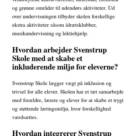
og grønne områder til udendørs aktiviteter. Ud
over undervisningen tilbyder skolen forskellige
ekstra aktiviteter såsom idrætsklubber,
musikundervisning og lektiehjælp.
Hvordan arbejder Svenstrup
Skole med at skabe et
inkluderende miljø for eleverne?
Svenstrup Skole lægger vægt på inklusion og
trivsel for alle elever. Skolen har et tæt samarbejde
med forældre, lærere og elever for at skabe et trygt
og støttende læringsmiljø, hvor forskellighed
værdsættes.
Hvordan integrerer Svenstrup