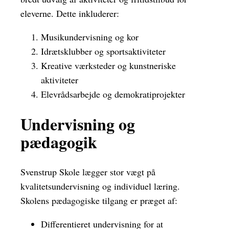
eleverne. Dette inkluderer:
Musikundervisning og kor
Idrætsklubber og sportsaktiviteter
Kreative værksteder og kunstneriske
aktiviteter
Elevrådsarbejde og demokratiprojekter
Undervisning og
pædagogik
Svenstrup Skole lægger stor vægt på
kvalitetsundervisning og individuel læring.
Skolens pædagogiske tilgang er præget af:
Differentieret undervisning for at