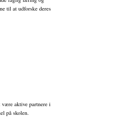
ne til at udforske deres
 være aktive partnere i
el på skolen.