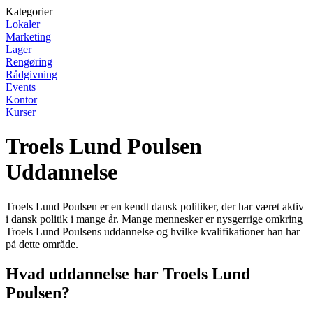
Kategorier
Lokaler
Marketing
Lager
Rengøring
Rådgivning
Events
Kontor
Kurser
Troels Lund Poulsen
Uddannelse
Troels Lund Poulsen er en kendt dansk politiker, der har været aktiv
i dansk politik i mange år. Mange mennesker er nysgerrige omkring
Troels Lund Poulsens uddannelse og hvilke kvalifikationer han har
på dette område.
Hvad uddannelse har Troels Lund
Poulsen?