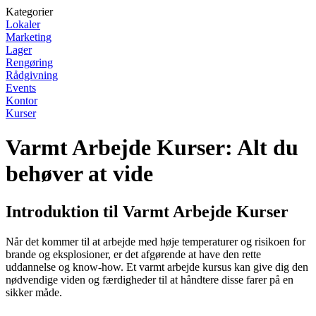
Kategorier
Lokaler
Marketing
Lager
Rengøring
Rådgivning
Events
Kontor
Kurser
Varmt Arbejde Kurser: Alt du
behøver at vide
Introduktion til Varmt Arbejde Kurser
Når det kommer til at arbejde med høje temperaturer og risikoen for
brande og eksplosioner, er det afgørende at have den rette
uddannelse og know-how. Et varmt arbejde kursus kan give dig den
nødvendige viden og færdigheder til at håndtere disse farer på en
sikker måde.