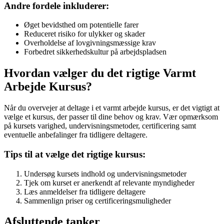
Andre fordele inkluderer:
Øget bevidsthed om potentielle farer
Reduceret risiko for ulykker og skader
Overholdelse af lovgivningsmæssige krav
Forbedret sikkerhedskultur på arbejdspladsen
Hvordan vælger du det rigtige Varmt
Arbejde Kursus?
Når du overvejer at deltage i et varmt arbejde kursus, er det vigtigt at
vælge et kursus, der passer til dine behov og krav. Vær opmærksom
på kursets varighed, undervisningsmetoder, certificering samt
eventuelle anbefalinger fra tidligere deltagere.
Tips til at vælge det rigtige kursus:
Undersøg kursets indhold og undervisningsmetoder
Tjek om kurset er anerkendt af relevante myndigheder
Læs anmeldelser fra tidligere deltagere
Sammenlign priser og certificeringsmuligheder
Afsluttende tanker